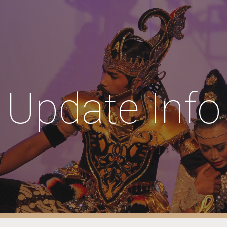
ip to main content
Skip to navigat
Update Info