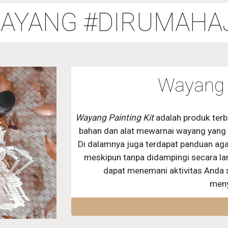
AYANG #DIRUMAHA
Wayang P
Wayang Painting Kit
 adalah produk terb
bahan dan alat mewarnai wayang yang 
Di dalamnya juga terdapat panduan ag
meskipun tanpa didampingi secara l
dapat menemani aktivitas Anda 
meny