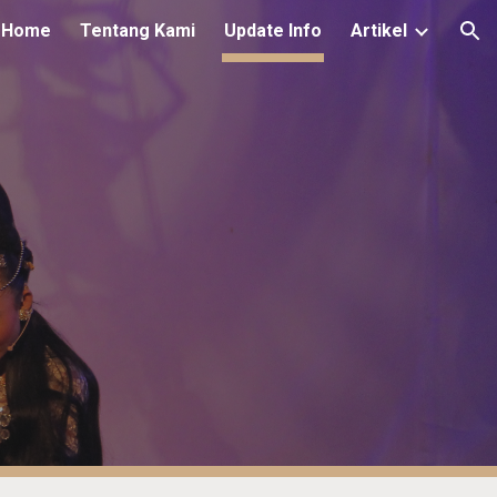
Home
Tentang Kami
Update Info
Artikel
ion