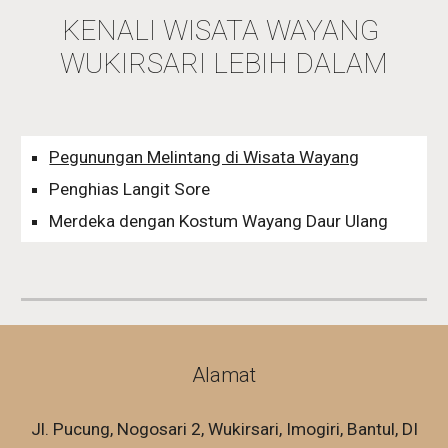
KENALI WISATA WAYANG 
WUKIRSARI LEBIH DALAM
Pegunungan Melintang di Wisata Wayang
Penghias Langit Sore
Merdeka dengan Kostum Wayang Daur Ulang
Alamat
Jl. Pucung, Nogosari 2, Wukirsari, Imogiri, Bantul, DI