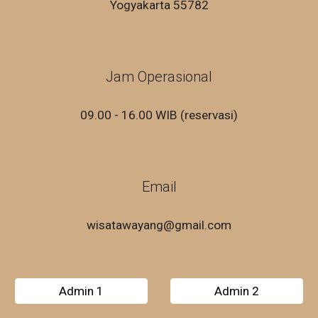
Yogyakarta 55782
Jam Operasional
09.00 - 16.00 WIB (reservasi)
Email
wisatawayang@gmail.com
Admin 1
Admin 2