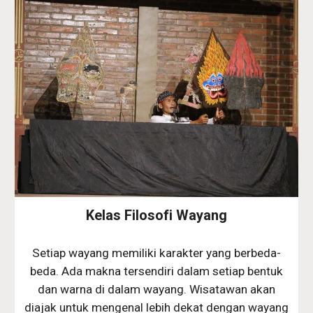
Kelas Filosofi Wayang
Setiap wayang memiliki karakter yang berbeda-
beda. Ada makna tersendiri dalam setiap bentuk
dan warna di dalam wayang. Wisatawan akan
diajak untuk mengenal lebih dekat dengan wayang