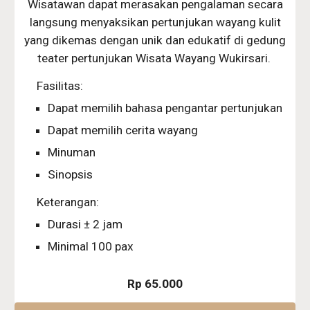
Wisatawan dapat merasakan pengalaman secara
langsung menyaksikan pertunjukan wayang kulit
yang dikemas dengan unik dan edukatif di gedung
teater pertunjukan Wisata Wayang Wukirsari.
Fasilitas:
Dapat memilih bahasa pengantar pertunjukan
Dapat memilih cerita wayang
Minuman
Sinopsis
Keterangan:
Durasi ± 2 jam
Minimal 100 pax
Rp 65.000