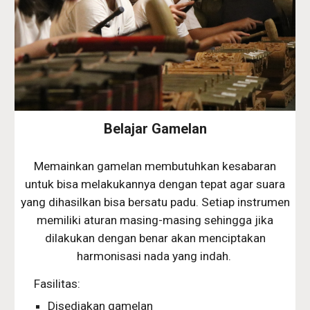
Belajar Gamelan
Memainkan gamelan membutuhkan kesabaran
untuk bisa melakukannya dengan tepat agar suara
yang dihasilkan bisa bersatu padu. Setiap instrumen
memiliki aturan masing-masing sehingga jika
dilakukan dengan benar akan menciptakan
harmonisasi nada yang indah.
Fasilitas:
Disediakan gamelan