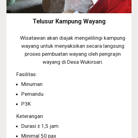
Telusur Kampung Wayang
Wisatawan akan diajak mengelilingi kampung
wayang untuk menyaksikan secara langsung
proses pembuatan wayang oleh pengrajin
wayang di Desa Wukirsari.
Fasilitas:
Minuman
Pemandu
P3K
Keterangan:
Durasi ± 1,5 jam
Minimal 50 pax