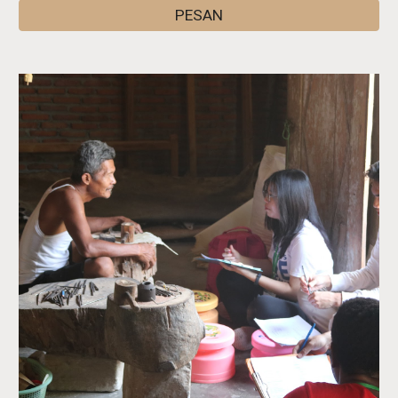
PESAN