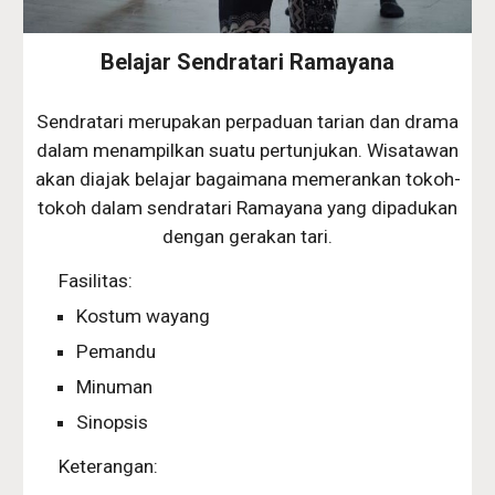
Belajar Sendratari Ramayana
Sendratari merupakan perpaduan tarian dan drama
dalam menampilkan suatu pertunjukan. Wisatawan
akan diajak belajar bagaimana memerankan tokoh-
tokoh dalam sendratari Ramayana yang dipadukan
dengan gerakan tari.
Fasilitas:
Kostum wayang
Pemandu
Minuman
Sinopsis
Keterangan: