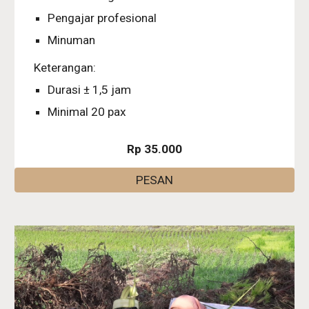
Pengajar profesional
Minuman
Keterangan:
Durasi ± 1,5 jam
Minimal 20 pax
Rp 35.000
PESAN