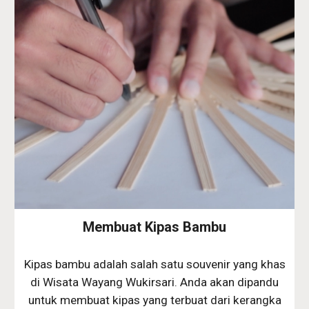
Membuat Kipas Bambu
Kipas bambu adalah salah satu souvenir yang khas
di Wisata Wayang Wukirsari. Anda akan dipandu
untuk membuat kipas yang terbuat dari kerangka