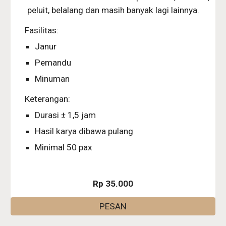
peluit, belalang dan masih banyak lagi lainnya.
Fasilitas:
Janur
Pemandu
Minuman
Keterangan:
Durasi ± 1,5 jam
Hasil karya dibawa pulang
Minimal 50 pax
Rp 35.000
PESAN