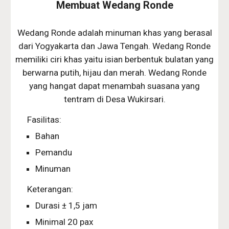
Membuat Wedang Ronde
Wedang Ronde adalah minuman khas yang berasal
dari Yogyakarta dan Jawa Tengah. Wedang Ronde
memiliki ciri khas yaitu isian berbentuk bulatan yang
berwarna putih, hijau dan merah. Wedang Ronde
yang hangat dapat menambah suasana yang
tentram di Desa Wukirsari.
Fasilitas:
Bahan
Pemandu
Minuman
Keterangan:
Durasi ± 1,5 jam
Minimal 20 pax