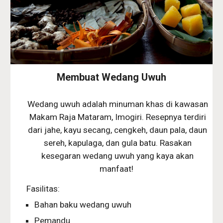
Membuat Wedang Uwuh
Wedang uwuh adalah minuman khas di kawasan
Makam Raja Mataram, Imogiri. Resepnya terdiri
dari jahe, kayu secang, cengkeh, daun pala, daun
sereh, kapulaga, dan gula batu. Rasakan
kesegaran wedang uwuh yang kaya akan
manfaat!
Fasilitas:
Bahan baku wedang uwuh
Pemandu