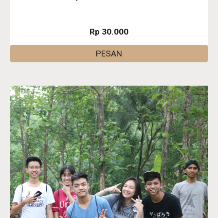
Rp 30.000
PESAN