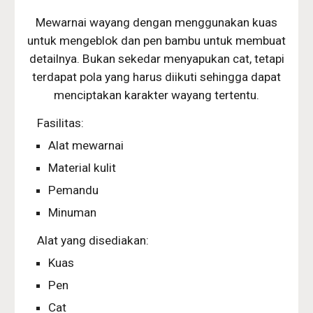
Mewarnai wayang dengan menggunakan kuas
untuk mengeblok dan pen bambu untuk membuat
detailnya. Bukan sekedar menyapukan cat, tetapi
terdapat pola yang harus diikuti sehingga dapat
menciptakan karakter wayang tertentu.
Fasilitas:
Alat mewarnai
Material kulit
Pemandu
Minuman
Alat yang disediakan:
Kuas
Pen
Cat