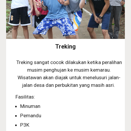
Treking
Treking sangat cocok dilakukan ketika peralihan
musim penghujan ke musim kemarau.
Wisatawan akan diajak untuk menelusuri jalan-
jalan desa dan perbukitan yang masih asri.
Fasilitas:
Minuman
Pemandu
P3K