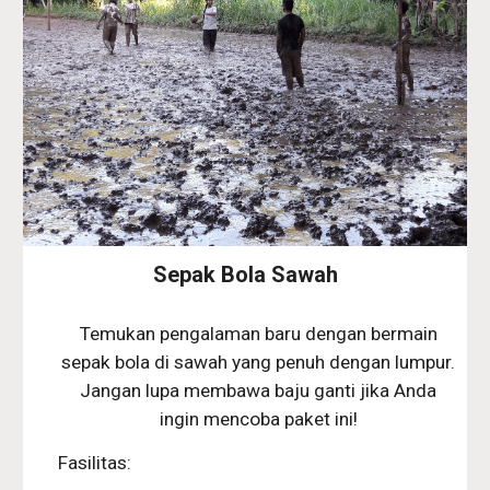
Sepak Bola Sawah
Temukan pengalaman baru dengan bermain
sepak bola di sawah yang penuh dengan lumpur.
Jangan lupa membawa baju ganti jika Anda
ingin mencoba paket ini!
Fasilitas: