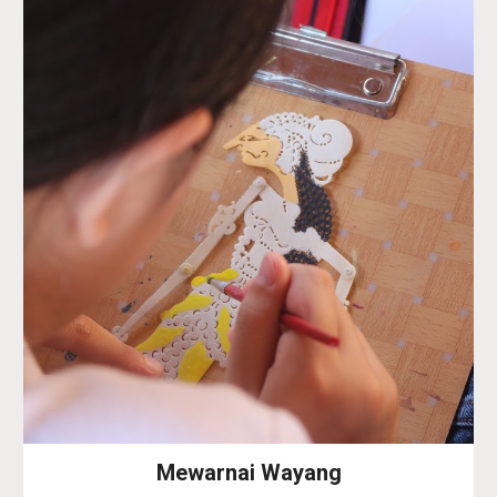
Mewarnai Wayang