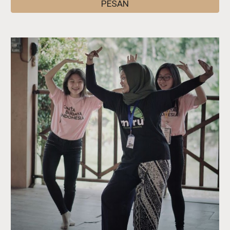
PESAN