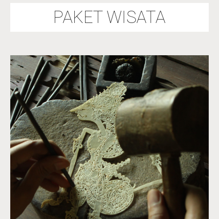
PAKET WISATA