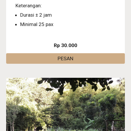
Keterangan:
Durasi ± 2 jam
Minimal 25 pax
Rp 30.000
PESAN