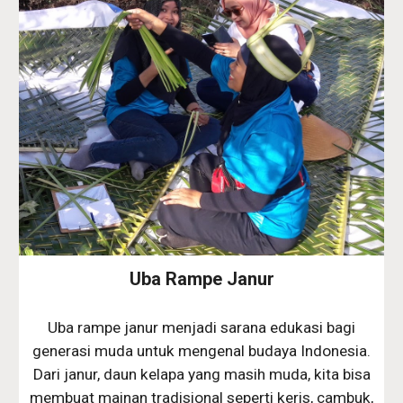
Uba Rampe Janur
Uba rampe janur menjadi sarana edukasi bagi
generasi muda untuk mengenal budaya Indonesia.
Dari janur, daun kelapa yang masih muda, kita bisa
membuat mainan tradisional seperti keris, cambuk,