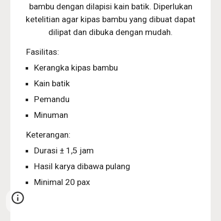
bambu dengan dilapisi kain batik. Diperlukan
ketelitian agar kipas bambu yang dibuat dapat
dilipat dan dibuka dengan mudah.
Fasilitas:
Kerangka kipas bambu
Kain batik
Pemandu
Minuman
Keterangan:
Durasi ± 1,5 jam
Hasil karya dibawa pulang
Minimal 20 pax