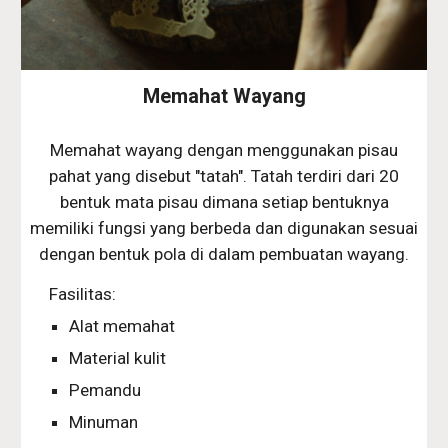
Memahat Wayang
Memahat wayang dengan menggunakan pisau
pahat yang disebut "tatah". Tatah terdiri dari 20
bentuk mata pisau dimana setiap bentuknya
memiliki fungsi yang berbeda dan digunakan sesuai
dengan bentuk pola di dalam pembuatan wayang.
Fasilitas:
Alat memahat
Material kulit
Pemandu
Minuman