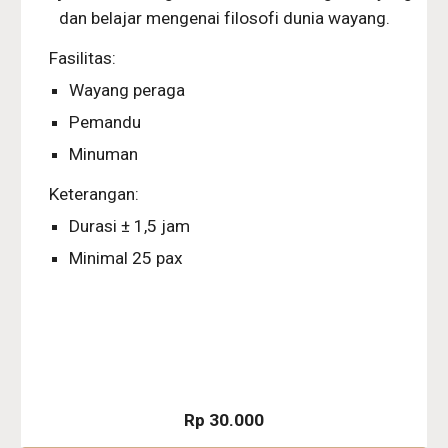
dan belajar mengenai filosofi dunia wayang.
Fasilitas:
Wayang peraga
Pemandu
Minuman
Keterangan:
Durasi ± 1,5 jam
Minimal 25 pax
Rp 30.000