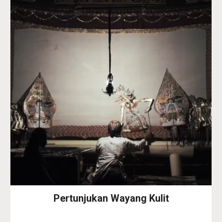
Pertunjukan Wayang Kulit