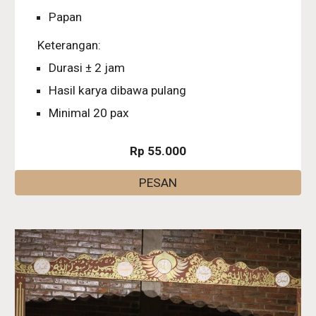
Papan
Keterangan:
Durasi ± 2 jam
Hasil karya dibawa pulang
Minimal 20 pax
Rp 55.000
PESAN