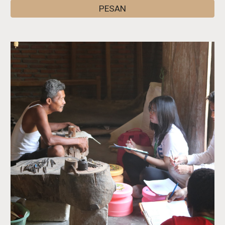
PESAN