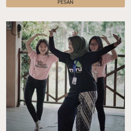
PESAN