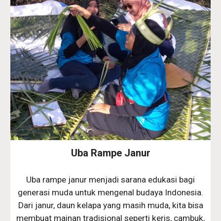
Uba Rampe Janur
Uba rampe janur menjadi sarana edukasi bagi
generasi muda untuk mengenal budaya Indonesia.
Dari janur, daun kelapa yang masih muda, kita bisa
membuat mainan tradisional seperti keris, cambuk,