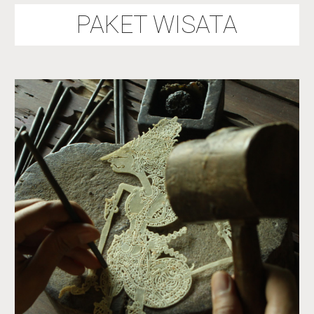
PAKET WISATA