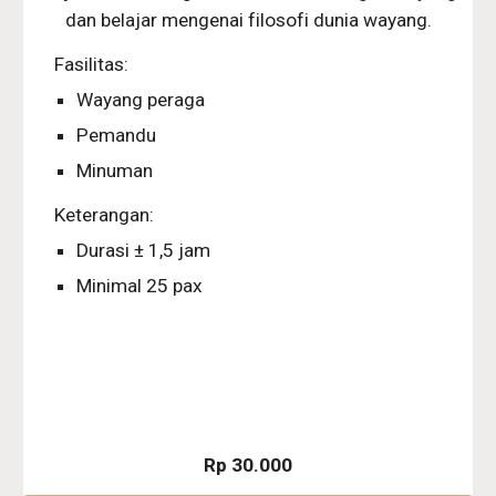
dan belajar mengenai filosofi dunia wayang.
Fasilitas:
Wayang peraga
Pemandu
Minuman
Keterangan:
Durasi ± 1,5 jam
Minimal 25 pax
Rp 30.000