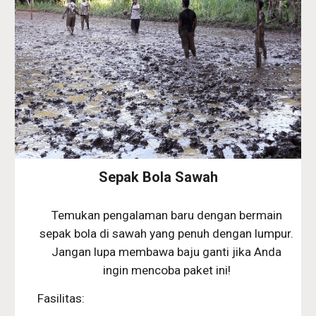
Sepak Bola Sawah
Temukan pengalaman baru dengan bermain
sepak bola di sawah yang penuh dengan lumpur.
Jangan lupa membawa baju ganti jika Anda
ingin mencoba paket ini!
Fasilitas: