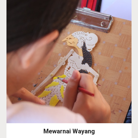
Mewarnai Wayang