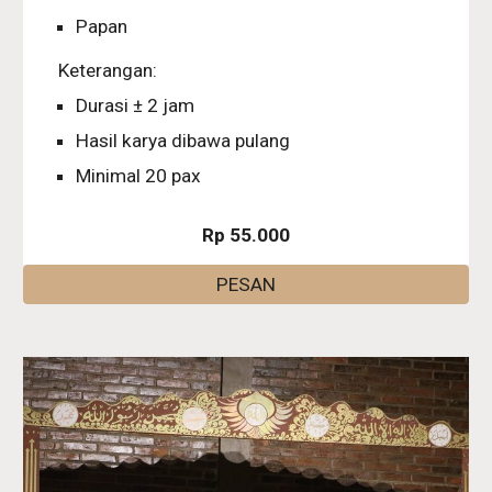
Papan
Keterangan:
Durasi ± 2 jam
Hasil karya dibawa pulang
Minimal 20 pax
Rp 55.000
PESAN