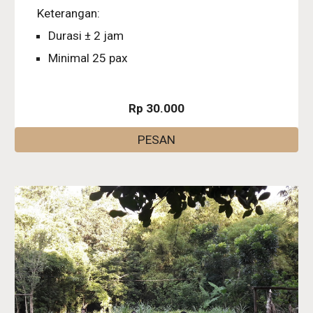
Keterangan:
Durasi ± 2 jam
Minimal 25 pax
Rp 30.000
PESAN