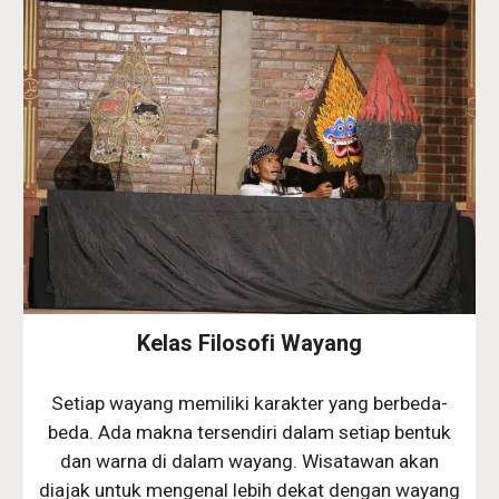
Kelas Filosofi Wayang
Setiap wayang memiliki karakter yang berbeda-
beda. Ada makna tersendiri dalam setiap bentuk
dan warna di dalam wayang. Wisatawan akan
diajak untuk mengenal lebih dekat dengan wayang