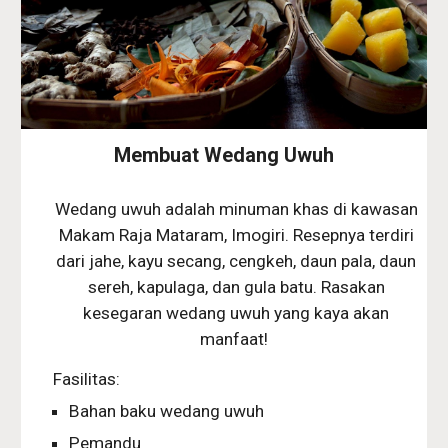
Membuat Wedang Uwuh
Wedang uwuh adalah minuman khas di kawasan
Makam Raja Mataram, Imogiri. Resepnya terdiri
dari jahe, kayu secang, cengkeh, daun pala, daun
sereh, kapulaga, dan gula batu. Rasakan
kesegaran wedang uwuh yang kaya akan
manfaat!
Fasilitas:
Bahan baku wedang uwuh
Pemandu