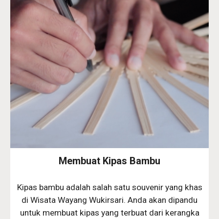
Membuat Kipas Bambu
Kipas bambu adalah salah satu souvenir yang khas
di Wisata Wayang Wukirsari. Anda akan dipandu
untuk membuat kipas yang terbuat dari kerangka