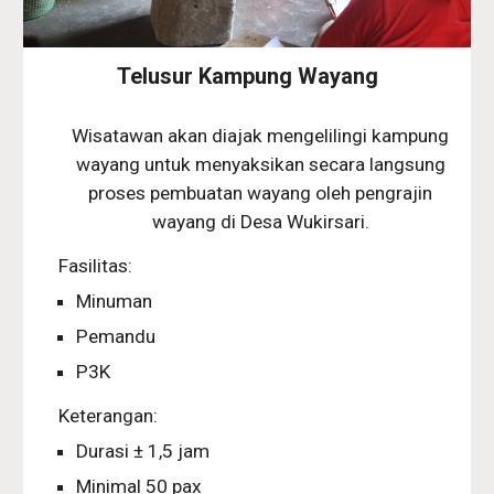
Telusur Kampung Wayang
Wisatawan akan diajak mengelilingi kampung
wayang untuk menyaksikan secara langsung
proses pembuatan wayang oleh pengrajin
wayang di Desa Wukirsari.
Fasilitas:
Minuman
Pemandu
P3K
Keterangan:
Durasi ± 1,5 jam
Minimal 50 pax