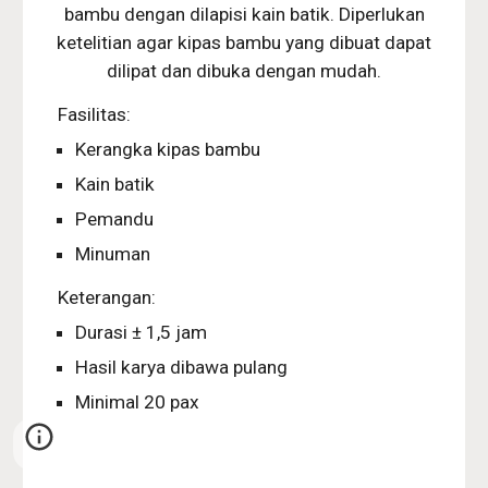
bambu dengan dilapisi kain batik. Diperlukan
ketelitian agar kipas bambu yang dibuat dapat
dilipat dan dibuka dengan mudah.
Fasilitas:
Kerangka kipas bambu
Kain batik
Pemandu
Minuman
Keterangan:
Durasi ± 1,5 jam
Hasil karya dibawa pulang
Minimal 20 pax