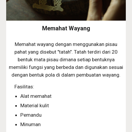
Memahat Wayang
Memahat wayang dengan menggunakan pisau
pahat yang disebut "tatah". Tatah terdiri dari 20
bentuk mata pisau dimana setiap bentuknya
memiliki fungsi yang berbeda dan digunakan sesuai
dengan bentuk pola di dalam pembuatan wayang.
Fasilitas:
Alat memahat
Material kulit
Pemandu
Minuman