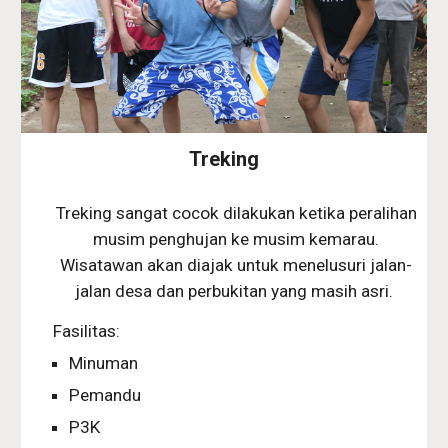
Treking
Treking sangat cocok dilakukan ketika peralihan
musim penghujan ke musim kemarau.
Wisatawan akan diajak untuk menelusuri jalan-
jalan desa dan perbukitan yang masih asri.
Fasilitas:
Minuman
Pemandu
P3K