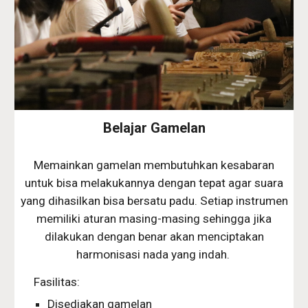
Belajar Gamelan
Memainkan gamelan membutuhkan kesabaran
untuk bisa melakukannya dengan tepat agar suara
yang dihasilkan bisa bersatu padu. Setiap instrumen
memiliki aturan masing-masing sehingga jika
dilakukan dengan benar akan menciptakan
harmonisasi nada yang indah.
Fasilitas:
Disediakan gamelan