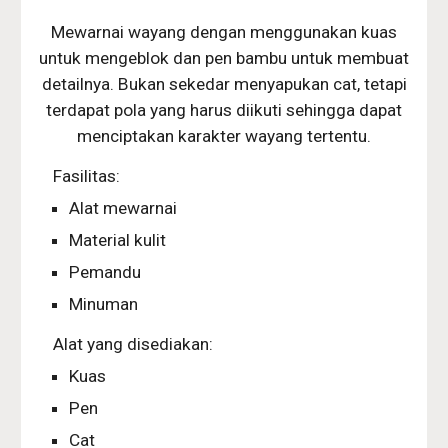
Mewarnai wayang dengan menggunakan kuas
untuk mengeblok dan pen bambu untuk membuat
detailnya. Bukan sekedar menyapukan cat, tetapi
terdapat pola yang harus diikuti sehingga dapat
menciptakan karakter wayang tertentu.
Fasilitas:
Alat mewarnai
Material kulit
Pemandu
Minuman
Alat yang disediakan:
Kuas
Pen
Cat