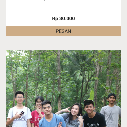
Rp 30.000
PESAN