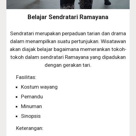
Belajar Sendratari Ramayana
Sendratari merupakan perpaduan tarian dan drama
dalam menampilkan suatu pertunjukan. Wisatawan
akan diajak belajar bagaimana memerankan tokoh-
tokoh dalam sendratari Ramayana yang dipadukan
dengan gerakan tari.
Fasilitas:
Kostum wayang
Pemandu
Minuman
Sinopsis
Keterangan: