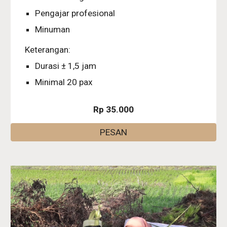
Pengajar profesional
Minuman
Keterangan:
Durasi ± 1,5 jam
Minimal 20 pax
Rp 35.000
PESAN