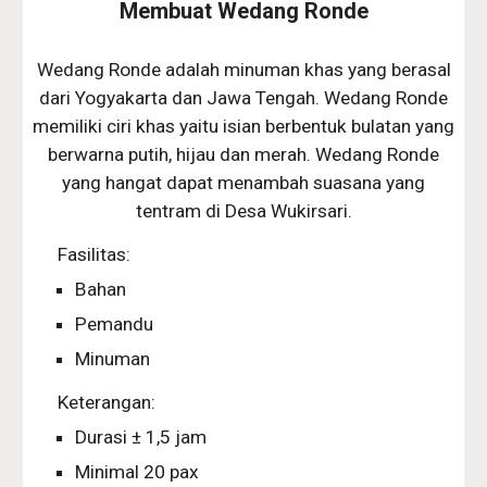
Membuat Wedang Ronde
Wedang Ronde adalah minuman khas yang berasal
dari Yogyakarta dan Jawa Tengah. Wedang Ronde
memiliki ciri khas yaitu isian berbentuk bulatan yang
berwarna putih, hijau dan merah. Wedang Ronde
yang hangat dapat menambah suasana yang
tentram di Desa Wukirsari.
Fasilitas:
Bahan
Pemandu
Minuman
Keterangan:
Durasi ± 1,5 jam
Minimal 20 pax