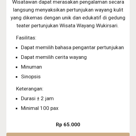
Wisatawan dapat merasakan pengalaman secara
langsung menyaksikan pertunjukan wayang kulit
yang dikemas dengan unik dan edukatif di gedung
teater pertunjukan Wisata Wayang Wukirsari.
Fasilitas:
Dapat memilih bahasa pengantar pertunjukan
Dapat memilih cerita wayang
Minuman
Sinopsis
Keterangan:
Durasi ± 2 jam
Minimal 100 pax
Rp 65.000