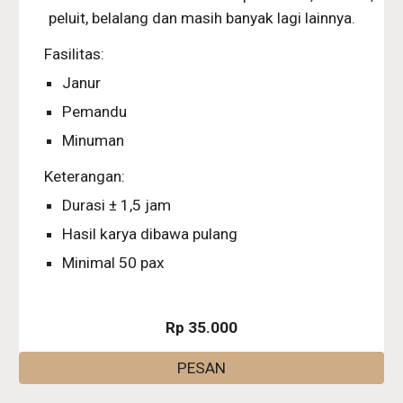
peluit, belalang dan masih banyak lagi lainnya.
Fasilitas:
Janur
Pemandu
Minuman
Keterangan:
Durasi ± 1,5 jam
Hasil karya dibawa pulang
Minimal 50 pax
Rp 35.000
PESAN