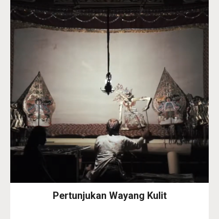
Pertunjukan Wayang Kulit